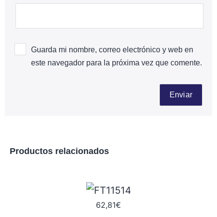
Guarda mi nombre, correo electrónico y web en
este navegador para la próxima vez que comente.
Productos relacionados
62,81
€