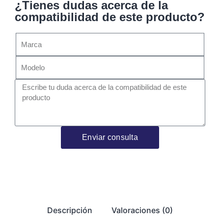
¿Tienes dudas acerca de la
compatibilidad de este producto?
Enviar consulta
Descripción
Valoraciones (0)