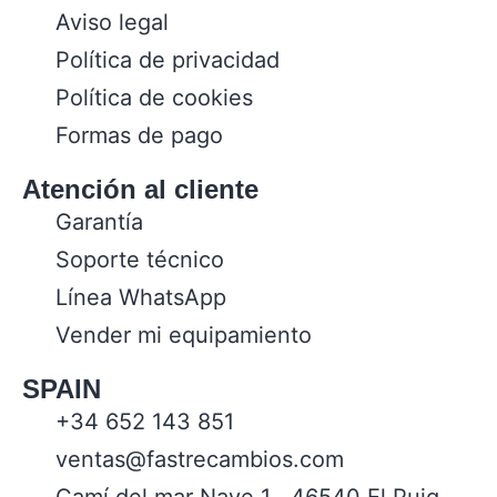
Aviso legal
Política de privacidad
Política de cookies
Formas de pago
Atención al cliente
Garantía
Soporte técnico
Línea WhatsApp
Vender mi equipamiento
SPAIN
+34 652 143 851
ventas@fastrecambios.com