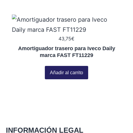
43,75
€
Amortiguador trasero para Iveco Daily
marca FAST FT11229
Añadir al carrito
INFORMACIÓN LEGAL