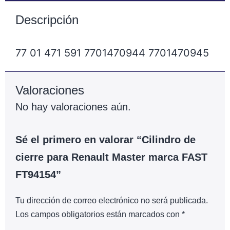
Descripción
77 01 471 591 7701470944 7701470945
Valoraciones
No hay valoraciones aún.
Sé el primero en valorar “Cilindro de
cierre para Renault Master marca FAST
FT94154”
Tu dirección de correo electrónico no será publicada.
Los campos obligatorios están marcados con
*