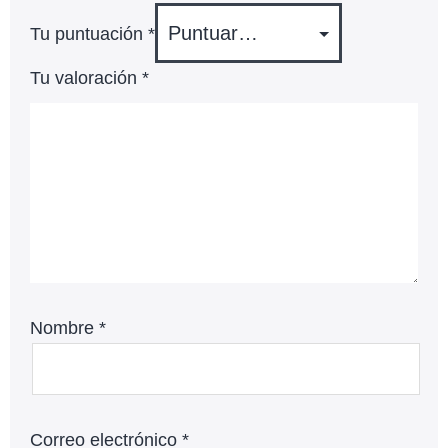
Tu puntuación
*
Tu valoración
*
Nombre
*
Correo electrónico
*