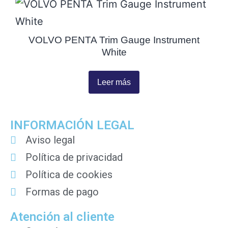
VOLVO PENTA Trim Gauge Instrument
White
Leer más
INFORMACIÓN LEGAL
Aviso legal
Política de privacidad
Política de cookies
Formas de pago
Atención al cliente