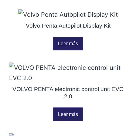
Volvo Penta Autopilot Display Kit
Leer más
VOLVO PENTA electronic control unit EVC
2.0
Leer más