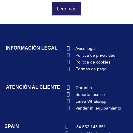
Leer más
INFORMACIÓN LEGAL
Aviso legal
Política de privacidad
Política de cookies
Formas de pago
ATENCIÓN AL CLIENTE
Garantía
Soporte técnico
Línea WhatsApp
Vender mi equipamiento
SPAIN
+34 652 143 851