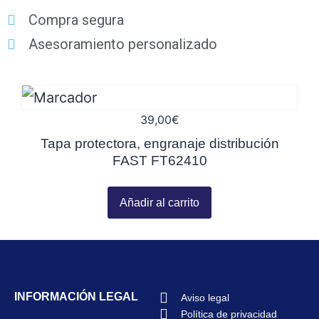
Compra segura
Asesoramiento personalizado
39,00
€
Tapa protectora, engranaje distribución
FAST FT62410
Añadir al carrito
INFORMACIÓN LEGAL
Aviso legal
Política de privacidad