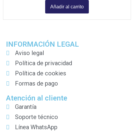
Añadir al carrito
INFORMACIÓN LEGAL
Aviso legal
Política de privacidad
Política de cookies
Formas de pago
Atención al cliente
Garantía
Soporte técnico
Línea WhatsApp