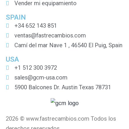
Vender mi equipamiento
SPAIN
+34 652 143 851
ventas@fastrecambios.com
Camí del mar Nave 1 , 46540 El Puig, Spain
USA
+1 512 300 3972
sales@gcm-usa.com
5900 Balcones Dr. Austin Texas 78731
2026 © www.fastrecambios.com Todos los
derechos reservados.