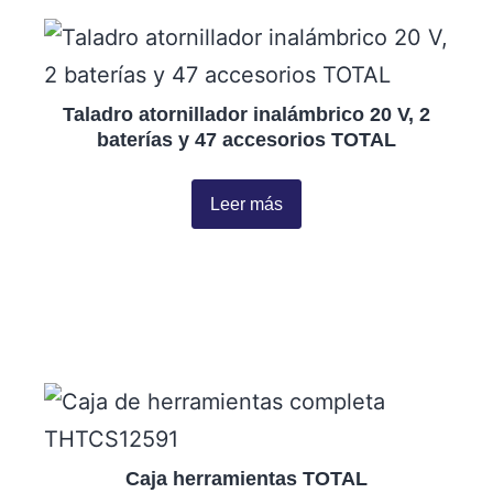
Taladro atornillador inalámbrico 20 V, 2
baterías y 47 accesorios TOTAL
Leer más
Caja herramientas TOTAL