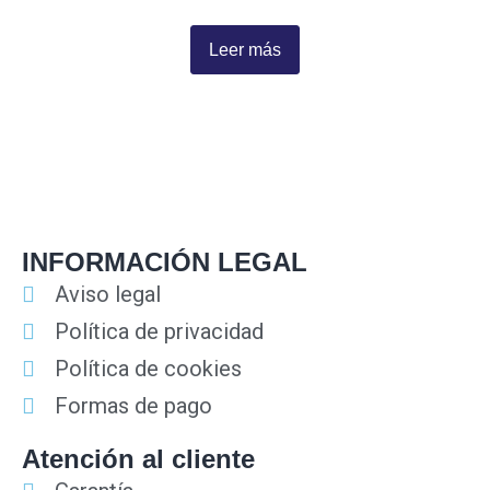
Leer más
INFORMACIÓN LEGAL
Aviso legal
Política de privacidad
Política de cookies
Formas de pago
Atención al cliente