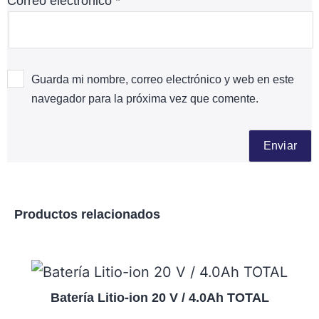
Correo electrónico
*
Guarda mi nombre, correo electrónico y web en este
navegador para la próxima vez que comente.
Productos relacionados
Batería Litio-ion 20 V / 4.0Ah TOTAL