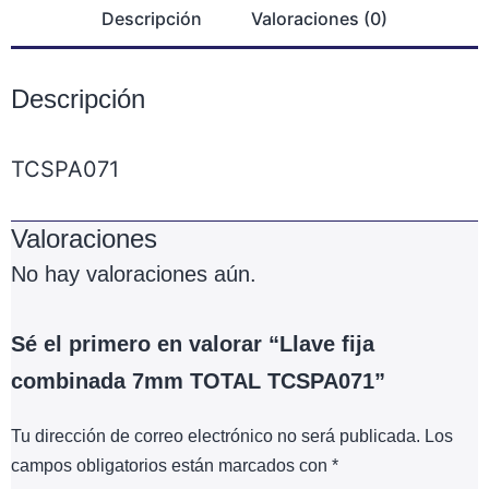
Descripción
Valoraciones (0)
Descripción
TCSPA071
Valoraciones
No hay valoraciones aún.
Sé el primero en valorar “Llave fija
combinada 7mm TOTAL TCSPA071”
Tu dirección de correo electrónico no será publicada.
Los
campos obligatorios están marcados con
*