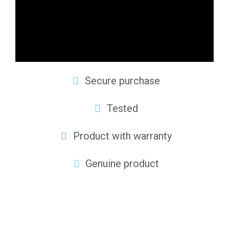
Secure purchase
Tested
Product with warranty
Genuine product