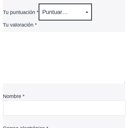
Tu puntuación
*
Tu valoración
*
Nombre
*