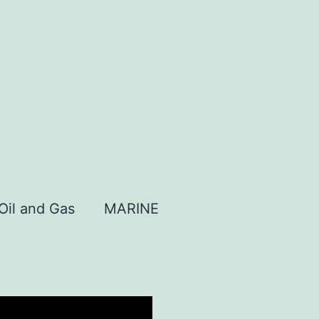
Oil and Gas
MARINE