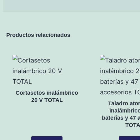
Productos relacionados
Cortasetos inalámbrico
20 V TOTAL
Taladro ator
inalámbrico
baterías y 47 
TOTA