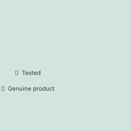
Tested
Genuine product