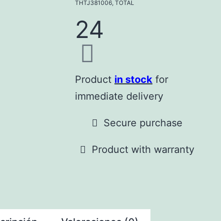
THTJ381006
,
TOTAL
24
Product
in stock
for
immediate delivery
Secure purchase
Product with warranty