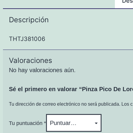
Des
Descripción
THTJ381006
Valoraciones
No hay valoraciones aún.
Sé el primero en valorar “Pinza Pico De 
Tu dirección de correo electrónico no será publicada.
Los c
Tu puntuación
*