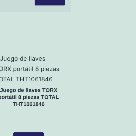
Juego de llaves TORX
portátil 8 piezas TOTAL
THT1061846