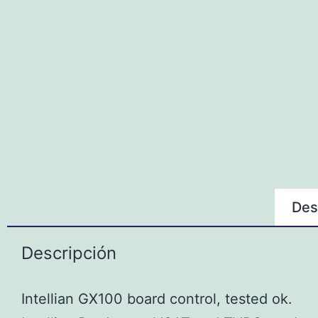
Des
Descripción
Intellian GX100 board control, tested ok.