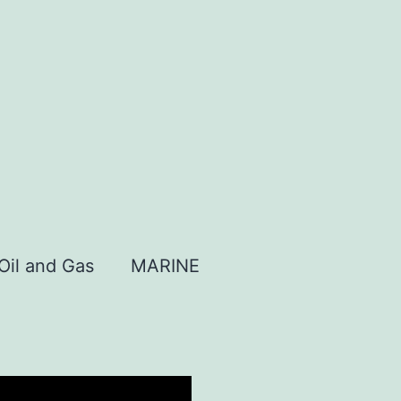
Oil and Gas
MARINE