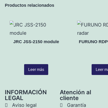
Productos relacionados
JRC JSS-2150 module
FURUNO RDP-
Leer más
Leer m
INFORMACIÓN
Atención al
LEGAL
cliente
Aviso legal
Garantía