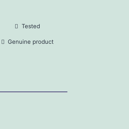
Tested
Genuine product