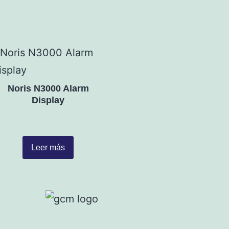
Noris N3000 Alarm
Display
Leer más