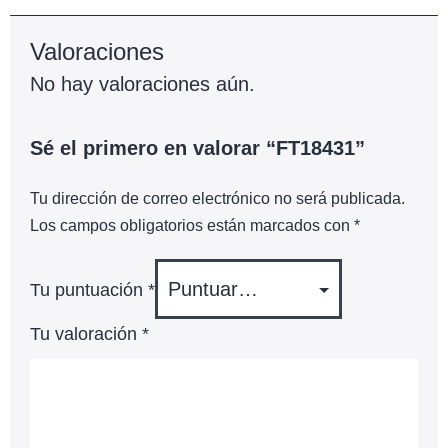
Valoraciones
No hay valoraciones aún.
Sé el primero en valorar “FT18431”
Tu dirección de correo electrónico no será publicada.
Los campos obligatorios están marcados con
*
Tu puntuación
*
Tu valoración
*