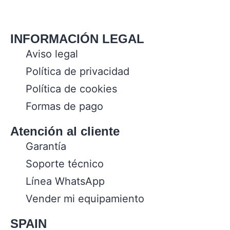
INFORMACIÓN LEGAL
Aviso legal
Política de privacidad
Política de cookies
Formas de pago
Atención al cliente
Garantía
Soporte técnico
Línea WhatsApp
Vender mi equipamiento
SPAIN