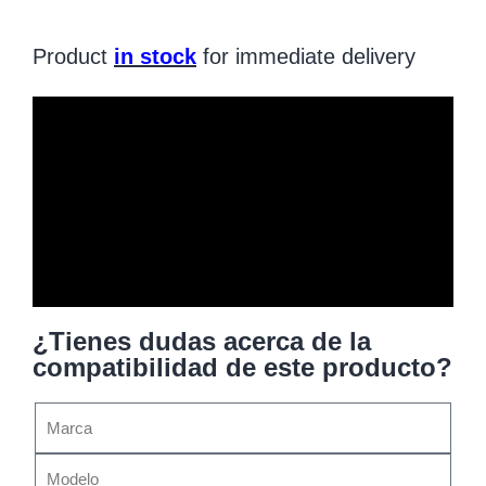
Product
in stock
for immediate delivery
¿Tienes dudas acerca de la
compatibilidad de este producto?