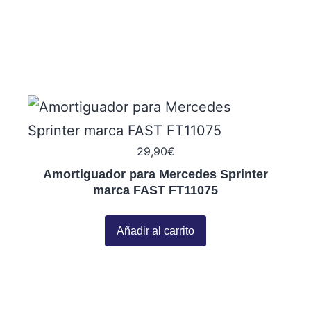
29,90
€
Amortiguador para Mercedes Sprinter
marca FAST FT11075
Añadir al carrito