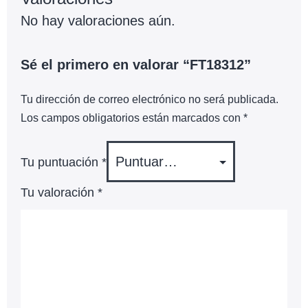
No hay valoraciones aún.
Sé el primero en valorar “FT18312”
Tu dirección de correo electrónico no será publicada.
Los campos obligatorios están marcados con
*
Tu puntuación
*
Tu valoración
*