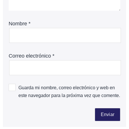
Nombre
*
Correo electrónico
*
Guarda mi nombre, correo electrónico y web en
este navegador para la próxima vez que comente.