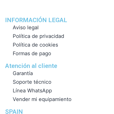
INFORMACIÓN LEGAL
Aviso legal
Política de privacidad
Política de cookies
Formas de pago
Atención al cliente
Garantía
Soporte técnico
Línea WhatsApp
Vender mi equipamiento
SPAIN