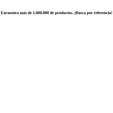
Encuentra más de 1.000.000 de productos. ¡Busca por referencia!