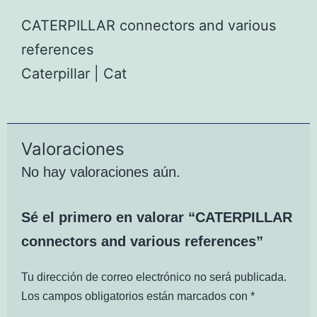
CATERPILLAR connectors and various
references
Caterpillar | Cat
Valoraciones
No hay valoraciones aún.
Sé el primero en valorar “CATERPILLAR
connectors and various references”
Tu dirección de correo electrónico no será publicada.
Los campos obligatorios están marcados con
*