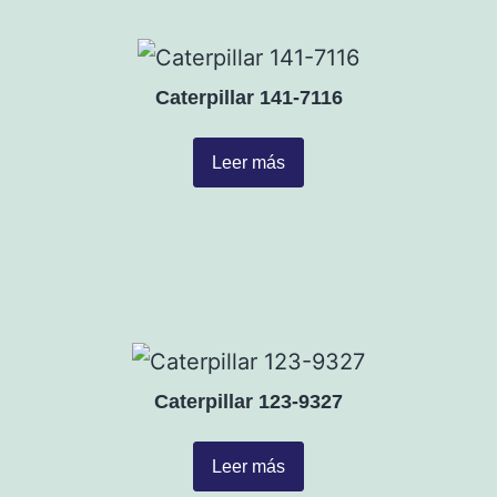
Caterpillar 141-7116
Leer más
Caterpillar 123-9327
Leer más