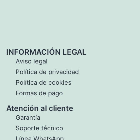
INFORMACIÓN LEGAL
Aviso legal
Política de privacidad
Política de cookies
Formas de pago
Atención al cliente
Garantía
Soporte técnico
Línea WhatsApp