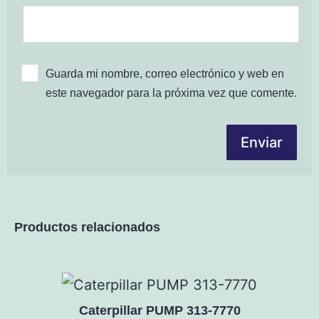
Guarda mi nombre, correo electrónico y web en
este navegador para la próxima vez que comente.
Productos relacionados
Caterpillar PUMP 313-7770