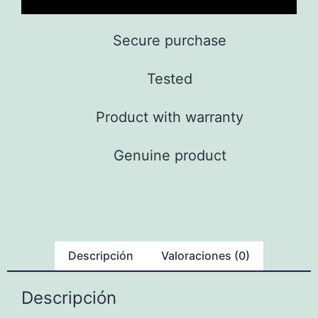
Secure purchase
Tested
Product with warranty
Genuine product
Descripción
Valoraciones (0)
Descripción