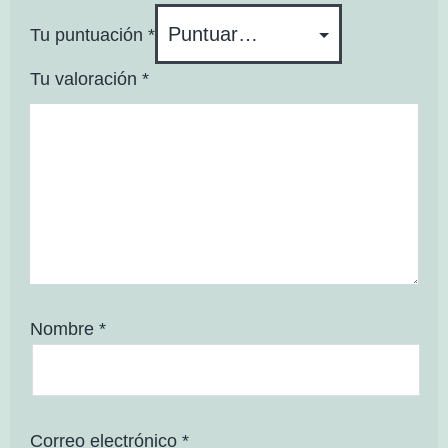
Tu puntuación
*
Tu valoración
*
Nombre
*
Correo electrónico
*