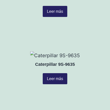
Leer más
Caterpillar 9S-9635
Leer más