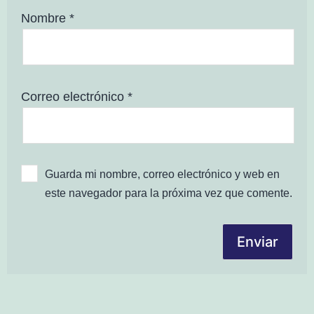
Nombre
*
Correo electrónico
*
Guarda mi nombre, correo electrónico y web en
este navegador para la próxima vez que comente.