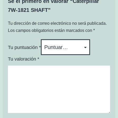
Sé el primero en valorar “Caterpillar
7W-1821 SHAFT”
Tu dirección de correo electrónico no será publicada.
Los campos obligatorios están marcados con
*
Tu puntuación
*
Tu valoración
*