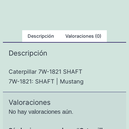
Descripción
Valoraciones (0)
Descripción
Caterpillar 7W-1821 SHAFT
7W-1821: SHAFT | Mustang
Valoraciones
No hay valoraciones aún.