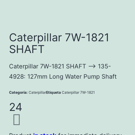
Caterpillar 7W-1821
SHAFT
Caterpillar 7W-1821 SHAFT —-> 135-
4928: 127mm Long Water Pump Shaft
Categoría:
Caterpillar
Etiqueta
Caterpillar 7W-1821
24