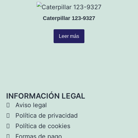
Caterpillar 123-9327
Leer más
INFORMACIÓN LEGAL
Aviso legal
Política de privacidad
Política de cookies
Formas de pago