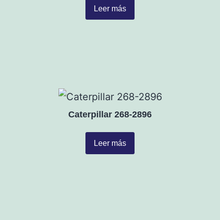
Leer más
Caterpillar 268-2896
Leer más