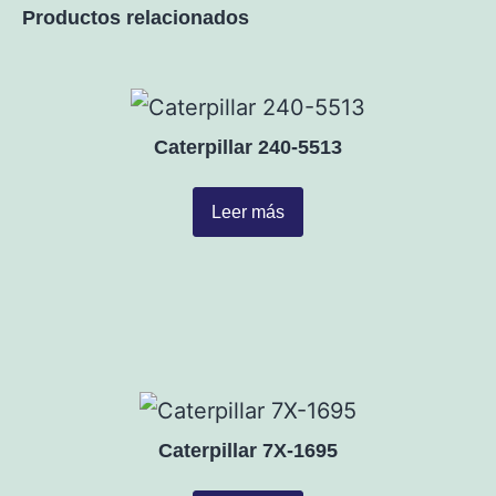
Productos relacionados
Caterpillar 240-5513
Leer más
Caterpillar 7X-1695