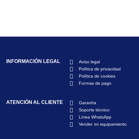
INFORMACIÓN LEGAL
Aviso legal
Política de privacidad
Política de cookies
Formas de pago
ATENCIÓN AL CLIENTE
Garantía
Soporte técnico
Línea WhatsApp
Vender mi equipamiento