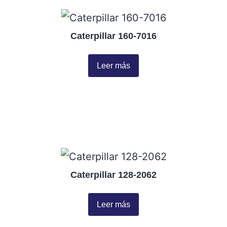
Caterpillar 160-7016
Leer más
Caterpillar 128-2062
Leer más