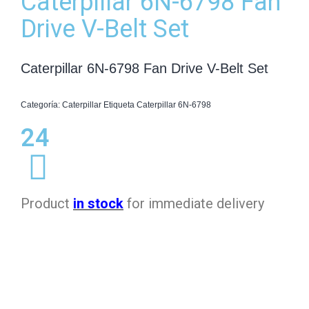
Caterpillar 6N-6798 Fan
Drive V-Belt Set
Caterpillar 6N-6798 Fan Drive V-Belt Set
Categoría:
Caterpillar
Etiqueta
Caterpillar 6N-6798
24
Product
in stock
for immediate delivery