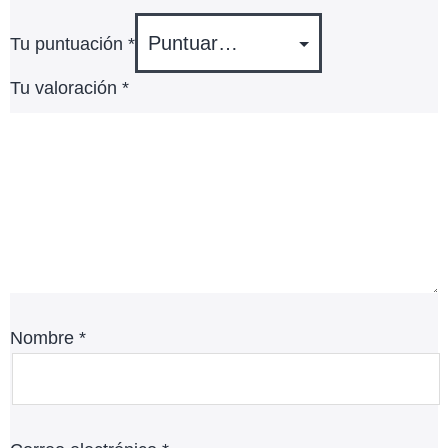
Tu puntuación
*
Tu valoración
*
Nombre
*