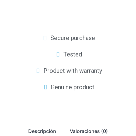
Secure purchase
Tested
Product with warranty
Genuine product
Descripción
Valoraciones (0)