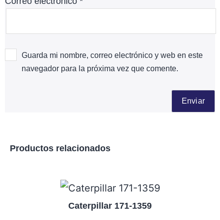
Correo electrónico
*
Guarda mi nombre, correo electrónico y web en este
navegador para la próxima vez que comente.
Productos relacionados
Caterpillar 171-1359