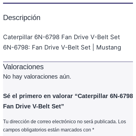
Descripción
Caterpillar 6N-6798 Fan Drive V-Belt Set
6N-6798: Fan Drive V-Belt Set | Mustang
Valoraciones
No hay valoraciones aún.
Sé el primero en valorar “Caterpillar 6N-6798
Fan Drive V-Belt Set”
Tu dirección de correo electrónico no será publicada.
Los
campos obligatorios están marcados con
*