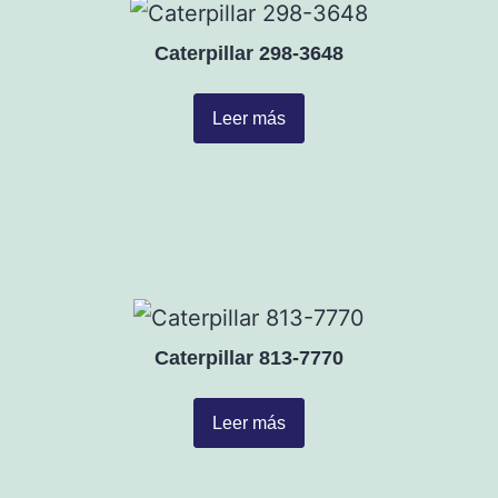
Caterpillar 298-3648
Leer más
Caterpillar 813-7770
Leer más