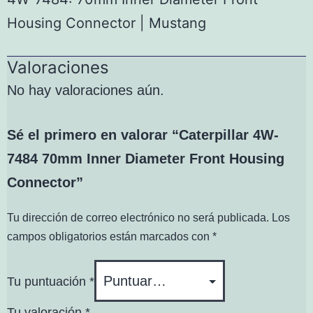
Housing Connector | Mustang
Valoraciones
No hay valoraciones aún.
Sé el primero en valorar “Caterpillar 4W-
7484 70mm Inner Diameter Front Housing
Connector”
Tu dirección de correo electrónico no será publicada.
Los
campos obligatorios están marcados con
*
Tu puntuación
*
Tu valoración
*