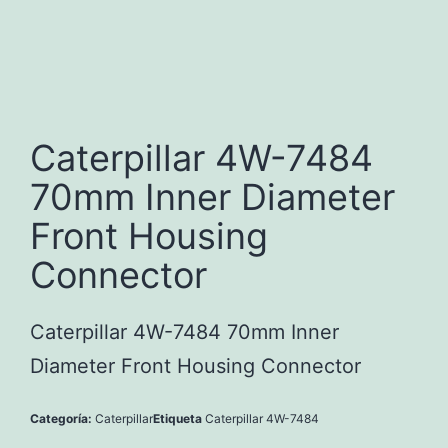
Caterpillar 4W-7484
70mm Inner Diameter
Front Housing
Connector
Caterpillar 4W-7484 70mm Inner
Diameter Front Housing Connector
Categoría:
Caterpillar
Etiqueta
Caterpillar 4W-7484