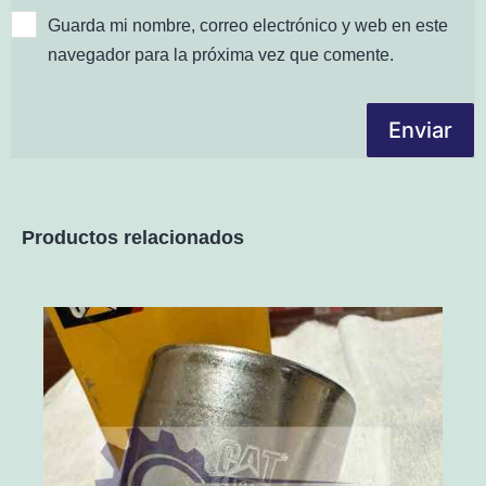
Guarda mi nombre, correo electrónico y web en este
navegador para la próxima vez que comente.
Productos relacionados