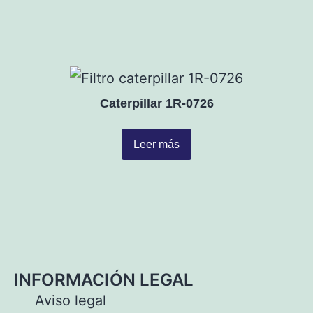
Caterpillar 1R-0726
Leer más
INFORMACIÓN LEGAL
Aviso legal