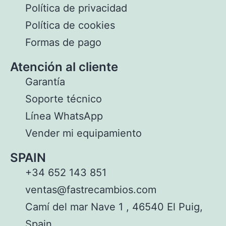
Política de privacidad
Política de cookies
Formas de pago
Atención al cliente
Garantía
Soporte técnico
Línea WhatsApp
Vender mi equipamiento
SPAIN
+34 652 143 851
ventas@fastrecambios.com
Camí del mar Nave 1 , 46540 El Puig,
Spain