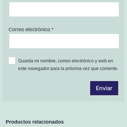
Correo electrónico
*
Guarda mi nombre, correo electrónico y web en
este navegador para la próxima vez que comente.
Productos relacionados