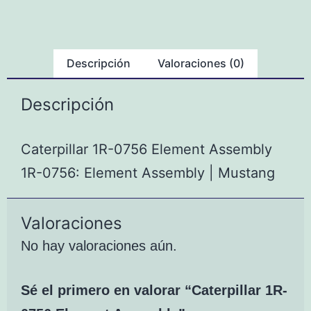
Descripción
Valoraciones (0)
Descripción
Caterpillar 1R-0756 Element Assembly
1R-0756: Element Assembly | Mustang
Valoraciones
No hay valoraciones aún.
Sé el primero en valorar “Caterpillar 1R-