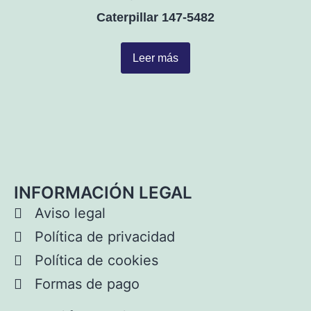
Caterpillar 147-5482
Leer más
INFORMACIÓN LEGAL
Aviso legal
Política de privacidad
Política de cookies
Formas de pago