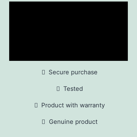
Secure purchase
Tested
Product with warranty
Genuine product