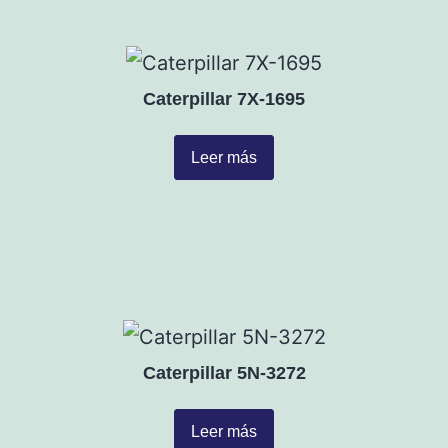
Caterpillar 7X-1695
Leer más
Caterpillar 5N-3272
Leer más