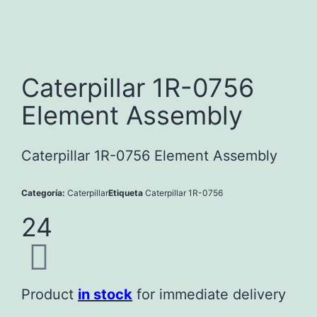
Caterpillar 1R-0756
Element Assembly
Caterpillar 1R-0756 Element Assembly
Categoría:
Caterpillar
Etiqueta
Caterpillar 1R-0756
24
Product
in stock
for immediate delivery