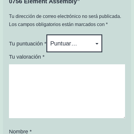
0756 Element Assembly”
Tu dirección de correo electrónico no será publicada.
Los campos obligatorios están marcados con
*
Tu puntuación
*
Tu valoración
*
Nombre
*