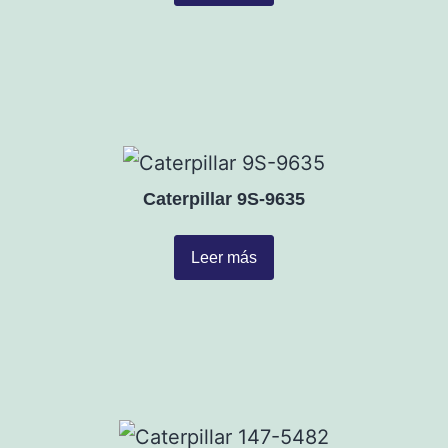
Caterpillar 9S-9635
Leer más