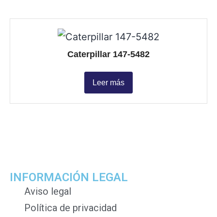
Caterpillar 147-5482
Leer más
INFORMACIÓN LEGAL
Aviso legal
Política de privacidad