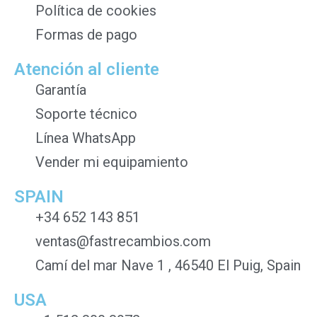
Política de cookies
Formas de pago
Atención al cliente
Garantía
Soporte técnico
Línea WhatsApp
Vender mi equipamiento
SPAIN
+34 652 143 851
ventas@fastrecambios.com
Camí del mar Nave 1 , 46540 El Puig, Spain
USA