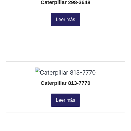
Caterpillar 298-3648
Leer más
Caterpillar 813-7770
Leer más