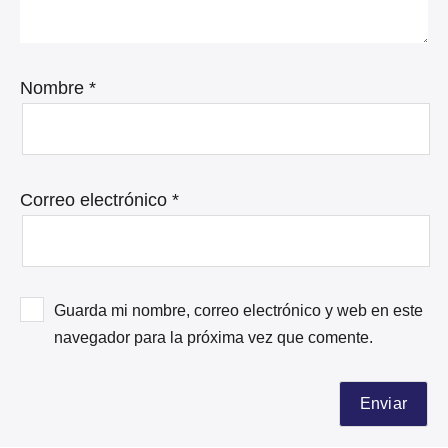
Nombre
*
Correo electrónico
*
Guarda mi nombre, correo electrónico y web en este
navegador para la próxima vez que comente.