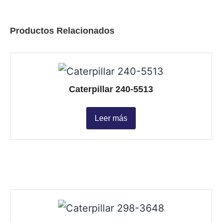
Productos Relacionados
Caterpillar 240-5513
Leer más