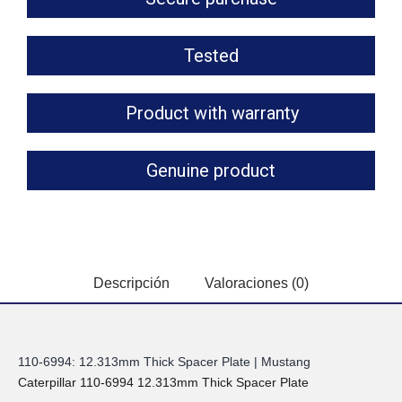
Tested
Product with warranty
Genuine product
Descripción
Valoraciones (0)
110-6994: 12.313mm Thick Spacer Plate | Mustang
Caterpillar 110-6994 12.313mm Thick Spacer Plate