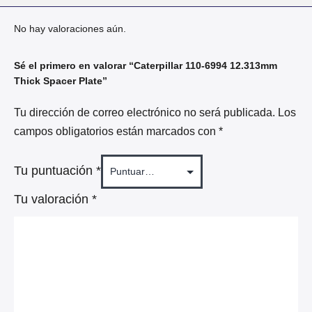
No hay valoraciones aún.
Sé el primero en valorar “Caterpillar 110-6994 12.313mm
Thick Spacer Plate”
Tu dirección de correo electrónico no será publicada.
Los
campos obligatorios están marcados con
*
Tu puntuación
*
Tu valoración
*